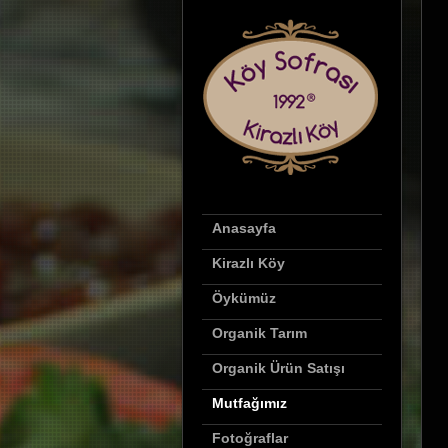
Anasayfa
Kirazlı Köy
Öykümüz
Organik Tarım
Organik Ürün Satışı
Mutfağımız
Fotoğraflar