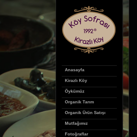
Anasayfa
Kirazlı Köy
Öykümüz
Organik Tarım
Organik Ürün Satışı
Mutfağımız
Fotoğraflar