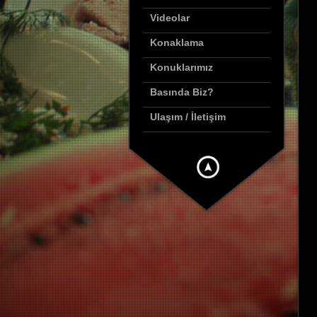
Videolar
Konaklama
Konuklarımız
Basında Biz?
Ulaşım / İletişim