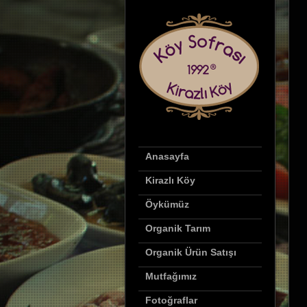
Anasayfa
Kirazlı Köy
Öykümüz
Organik Tarım
Organik Ürün Satışı
Mutfağımız
Fotoğraflar