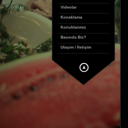
Videolar
Konaklama
Konuklarımız
Basında Biz?
Ulaşım / İletişim