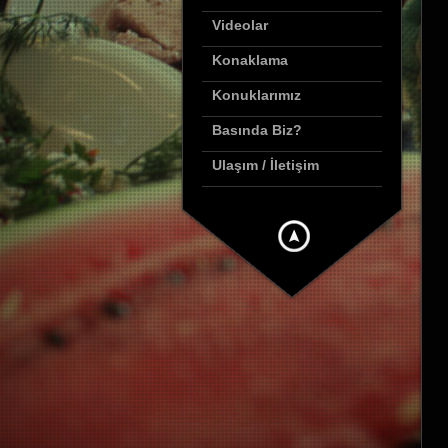
Videolar
Konaklama
Konuklarımız
Basında Biz?
Ulaşım / İletişim