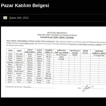
Pazar Katılım Belgesi
Şubat 16th, 2012