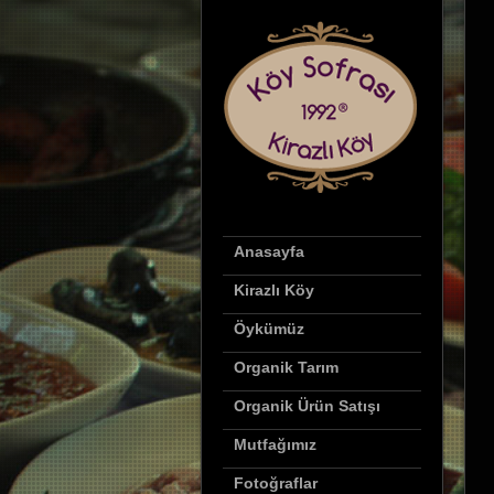
Anasayfa
Kirazlı Köy
Öykümüz
Organik Tarım
Organik Ürün Satışı
Mutfağımız
Fotoğraflar