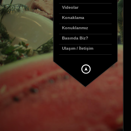
Videolar
Konaklama
Konuklarımız
Basında Biz?
Ulaşım / İletişim