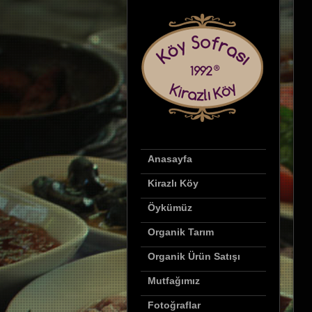
Anasayfa
Kirazlı Köy
Öykümüz
Organik Tarım
Organik Ürün Satışı
Mutfağımız
Fotoğraflar